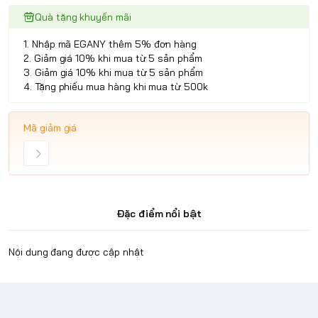
Quà tặng khuyến mãi
1. Nhập mã EGANY thêm 5% đơn hàng
2. Giảm giá 10% khi mua từ 5 sản phẩm
3. Giảm giá 10% khi mua từ 5 sản phẩm
4. Tặng phiếu mua hàng khi mua từ 500k
Mã giảm giá
Đặc điểm nổi bật
Nội dung đang được cập nhật