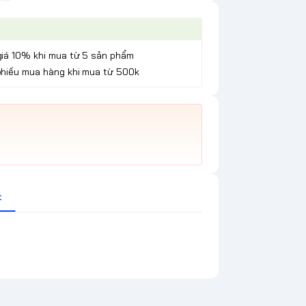
giá 10% khi mua từ 5 sản phẩm
phiếu mua hàng khi mua từ 500k
t