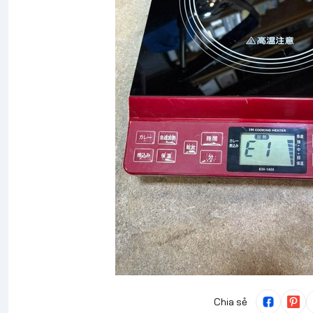
Chia sẻ