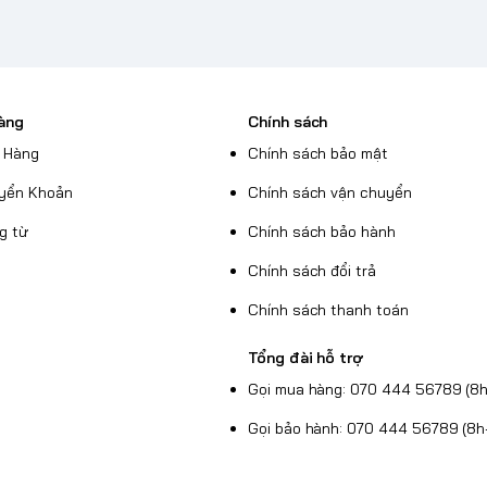
àng
Chính sách
 Hàng
Chính sách bảo mật
yển Khoản
Chính sách vận chuyển
g từ
Chính sách bảo hành
Chính sách đổi trả
Chính sách thanh toán
Tổng đài hỗ trợ
Gọi mua hàng: 070 444 56789 (8h
Gọi bảo hành: 070 444 56789 (8h