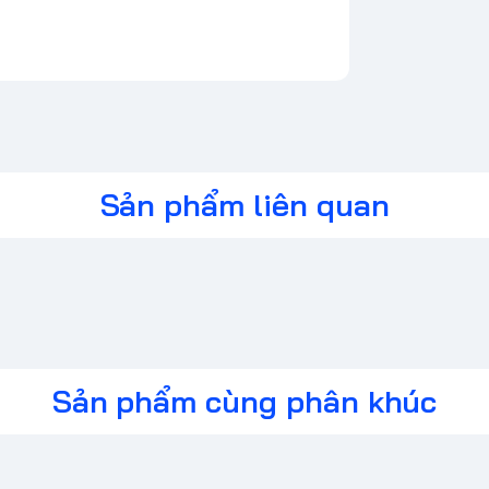
Sản phẩm liên quan
Sản phẩm cùng phân khúc