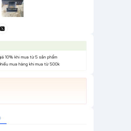
giá 10% khi mua từ 5 sản phẩm
phiếu mua hàng khi mua từ 500k
t