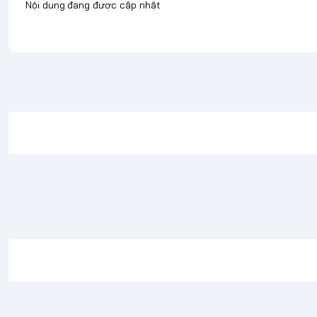
Nội dung đang được cập nhật