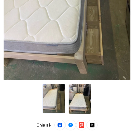
Chia sẻ