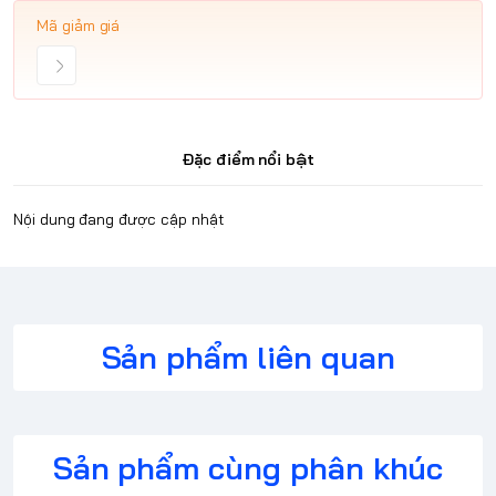
Mã giảm giá
Đặc điểm nổi bật
Nội dung đang được cập nhật
Sản phẩm liên quan
Sản phẩm cùng phân khúc