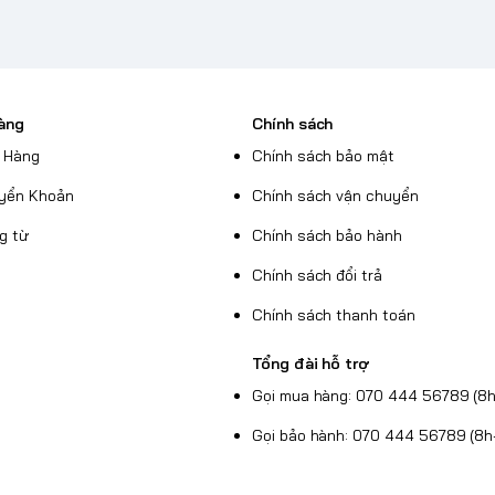
àng
Chính sách
 Hàng
Chính sách bảo mật
yển Khoản
Chính sách vận chuyển
g từ
Chính sách bảo hành
Chính sách đổi trả
Chính sách thanh toán
Tổng đài hỗ trợ
Gọi mua hàng: 070 444 56789 (8h
Gọi bảo hành: 070 444 56789 (8h