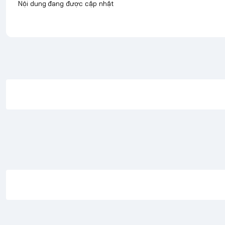
Nội dung đang được cập nhật