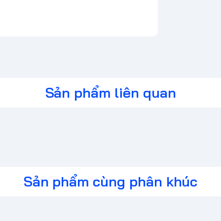
Sản phẩm liên quan
Sản phẩm cùng phân khúc