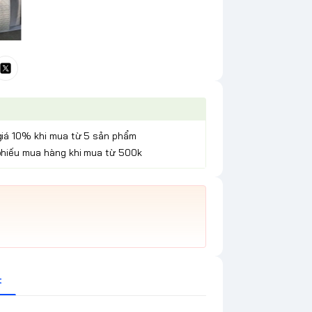
giá 10% khi mua từ 5 sản phẩm
phiếu mua hàng khi mua từ 500k
t