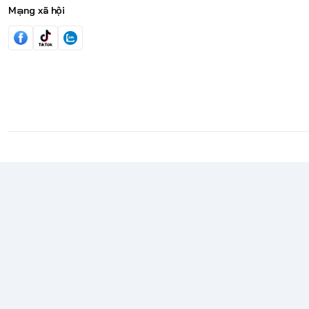
Mạng xã hội