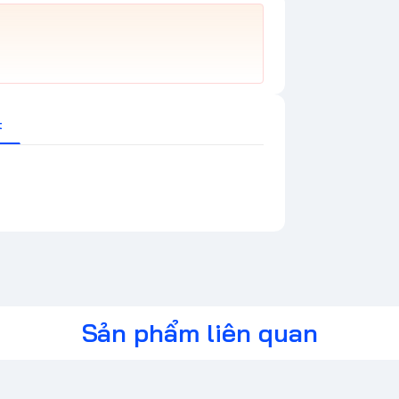
t
Sản phẩm liên quan