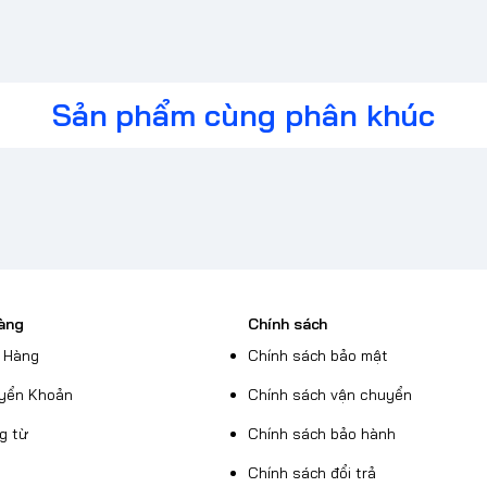
Sản phẩm cùng phân khúc
àng
Chính sách
 Hàng
Chính sách bảo mật
yển Khoản
Chính sách vận chuyển
g từ
Chính sách bảo hành
Chính sách đổi trả