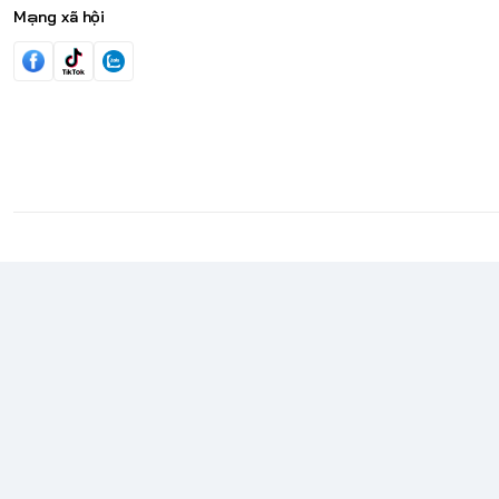
Mạng xã hội