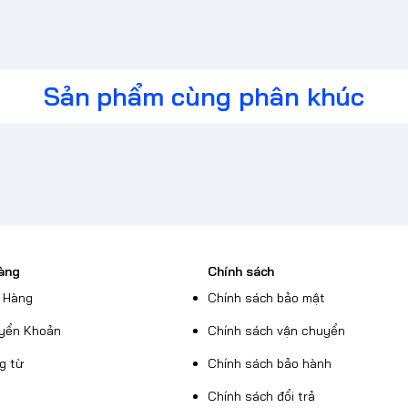
Sản phẩm cùng phân khúc
àng
Chính sách
 Hàng
Chính sách bảo mật
yển Khoản
Chính sách vận chuyển
g từ
Chính sách bảo hành
Chính sách đổi trả