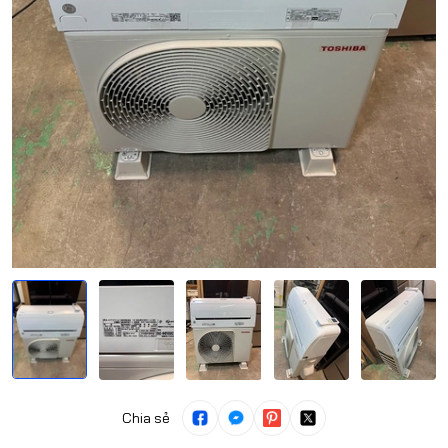
Chia sẻ