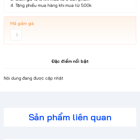
4. Tặng phiếu mua hàng khi mua từ 500k
Mã giảm giá
Đặc điểm nổi bật
Nội dung đang được cập nhật
Sản phẩm liên quan