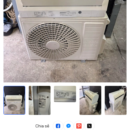
Chia sẻ