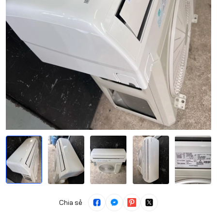
Chia sẻ