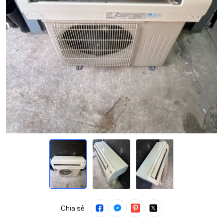
Chia sẻ