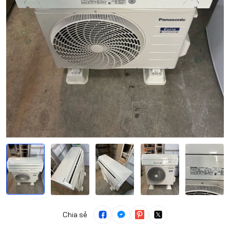
Chia sẻ