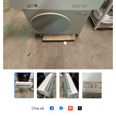
Chia sẻ