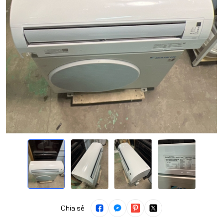
Chia sẻ