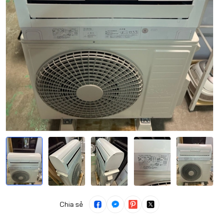
Chia sẻ