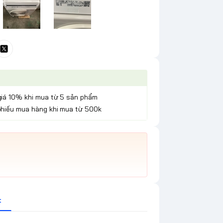
giá 10% khi mua từ 5 sản phẩm
phiếu mua hàng khi mua từ 500k
t