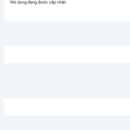
Nội dung đang được cập nhật