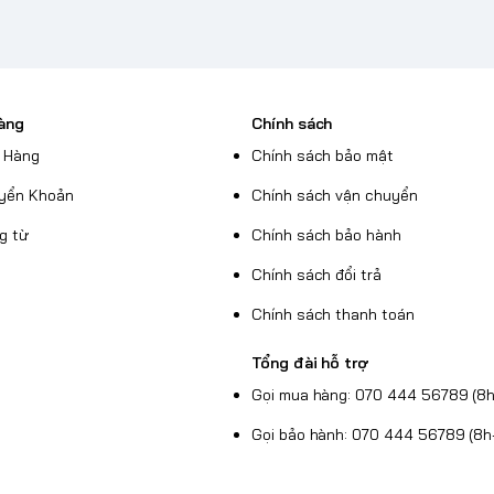
àng
Chính sách
 Hàng
Chính sách bảo mật
yển Khoản
Chính sách vận chuyển
g từ
Chính sách bảo hành
Chính sách đổi trả
Chính sách thanh toán
Tổng đài hỗ trợ
Gọi mua hàng: 070 444 56789 (8h
Gọi bảo hành: 070 444 56789 (8h