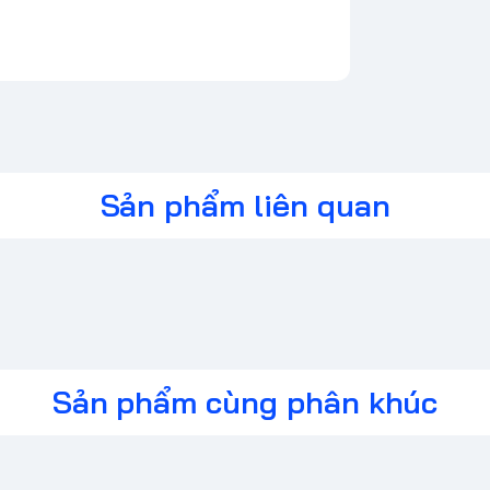
Sản phẩm liên quan
Sản phẩm cùng phân khúc