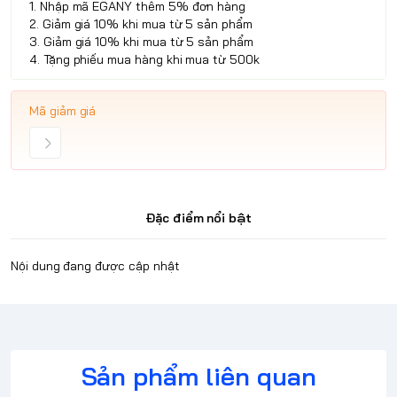
1. Nhập mã EGANY thêm 5% đơn hàng
2. Giảm giá 10% khi mua từ 5 sản phẩm
3. Giảm giá 10% khi mua từ 5 sản phẩm
4. Tặng phiếu mua hàng khi mua từ 500k
Mã giảm giá
Đặc điểm nổi bật
Nội dung đang được cập nhật
Sản phẩm liên quan