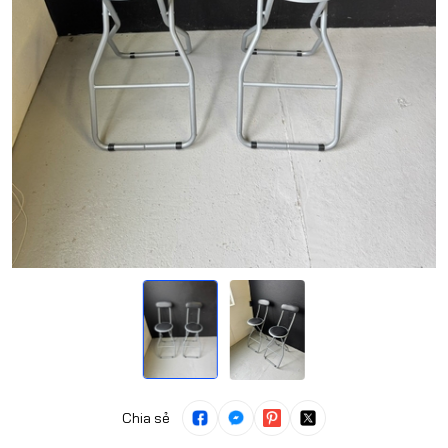
Chia sẻ