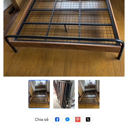
Chia sẻ