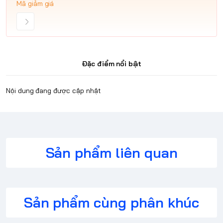
Mã giảm giá
Đặc điểm nổi bật
Nội dung đang được cập nhật
Sản phẩm liên quan
Sản phẩm cùng phân khúc