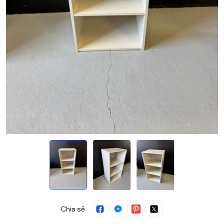
Chia sẻ