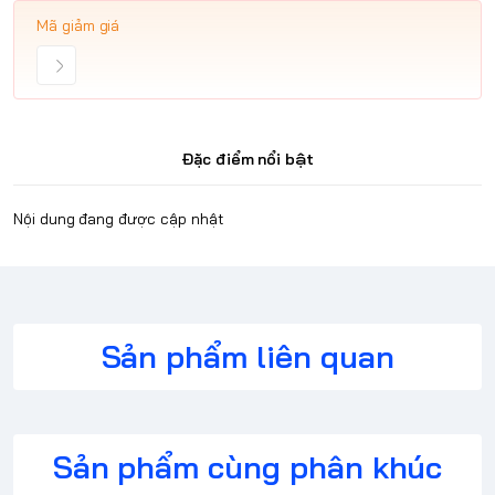
Mã giảm giá
Đặc điểm nổi bật
Nội dung đang được cập nhật
Sản phẩm liên quan
Sản phẩm cùng phân khúc