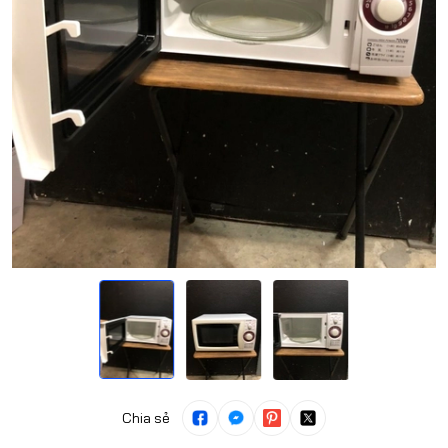
Chia sẻ