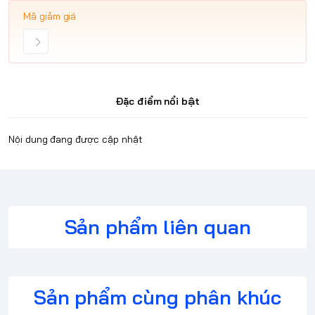
Mã giảm giá
Đặc điểm nổi bật
Nội dung đang được cập nhật
Sản phẩm liên quan
Sản phẩm cùng phân khúc