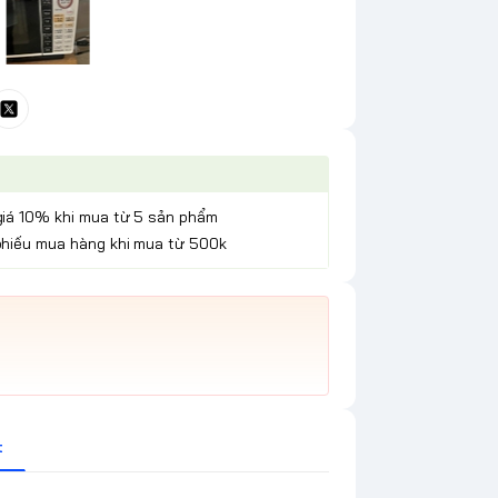
giá 10% khi mua từ 5 sản phẩm
phiếu mua hàng khi mua từ 500k
t