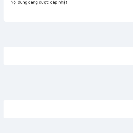
Nội dung đang được cập nhật