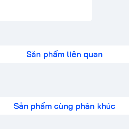
Sản phẩm liên quan
Sản phẩm cùng phân khúc