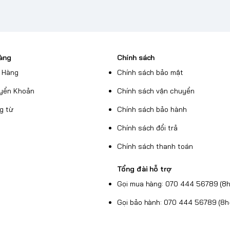
àng
Chính sách
 Hàng
Chính sách bảo mật
yển Khoản
Chính sách vận chuyển
g từ
Chính sách bảo hành
Chính sách đổi trả
Chính sách thanh toán
Tổng đài hỗ trợ
Gọi mua hàng: 070 444 56789 (8h
Gọi bảo hành: 070 444 56789 (8h