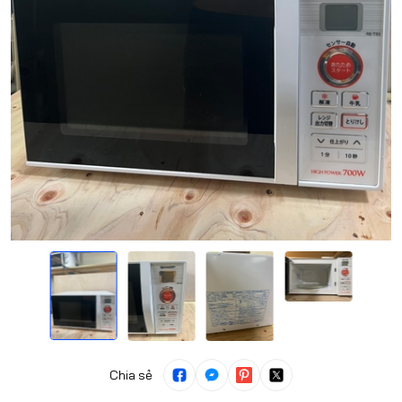
Chia sẻ