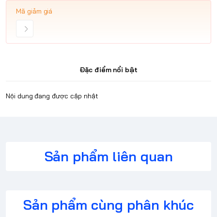
Mã giảm giá
Đặc điểm nổi bật
Nội dung đang được cập nhật
Sản phẩm liên quan
Sản phẩm cùng phân khúc