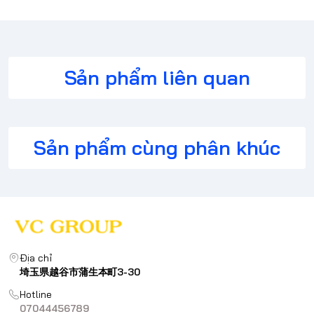
Sản phẩm liên quan
Sản phẩm cùng phân khúc
Địa chỉ
埼玉県越谷市蒲生本町3-30
Hotline
07044456789