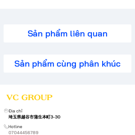
Sản phẩm liên quan
Sản phẩm cùng phân khúc
Địa chỉ
埼玉県越谷市蒲生本町3-30
Hotline
07044456789