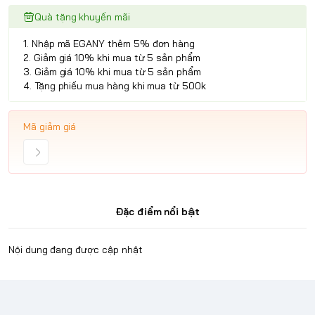
Quà tặng khuyến mãi
1. Nhập mã EGANY thêm 5% đơn hàng
2. Giảm giá 10% khi mua từ 5 sản phẩm
3. Giảm giá 10% khi mua từ 5 sản phẩm
4. Tặng phiếu mua hàng khi mua từ 500k
Mã giảm giá
Đặc điểm nổi bật
Nội dung đang được cập nhật