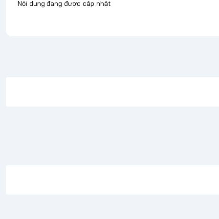
Nội dung đang được cập nhật