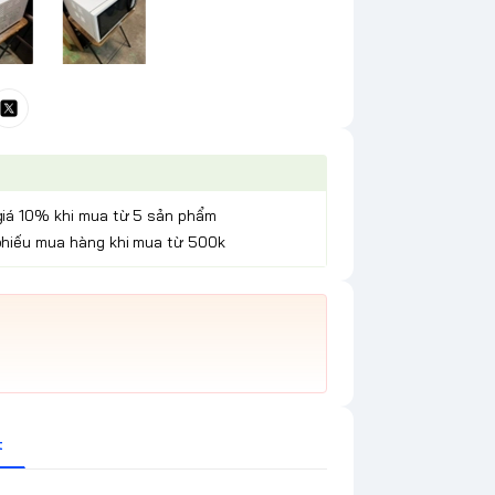
giá 10% khi mua từ 5 sản phẩm
phiếu mua hàng khi mua từ 500k
t