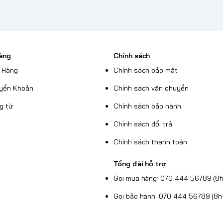
àng
Chính sách
 Hàng
Chính sách bảo mật
yển Khoản
Chính sách vận chuyển
g từ
Chính sách bảo hành
Chính sách đổi trả
Chính sách thanh toán
Tổng đài hỗ trợ
Gọi mua hàng: 070 444 56789 (8h
Gọi bảo hành: 070 444 56789 (8h