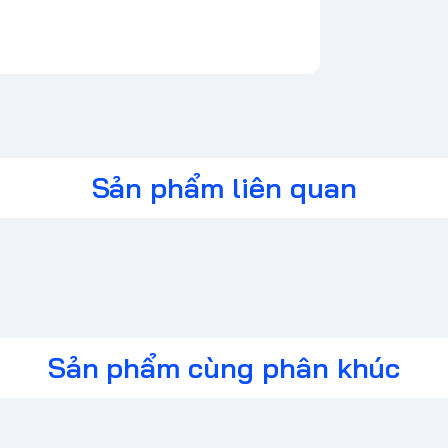
Sản phẩm liên quan
Sản phẩm cùng phân khúc