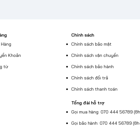
àng
Chính sách
 Hàng
Chính sách bảo mật
yển Khoản
Chính sách vận chuyển
g từ
Chính sách bảo hành
Chính sách đổi trả
Chính sách thanh toán
Tổng đài hỗ trợ
Gọi mua hàng: 070 444 56789 (8h
Gọi bảo hành: 070 444 56789 (8h