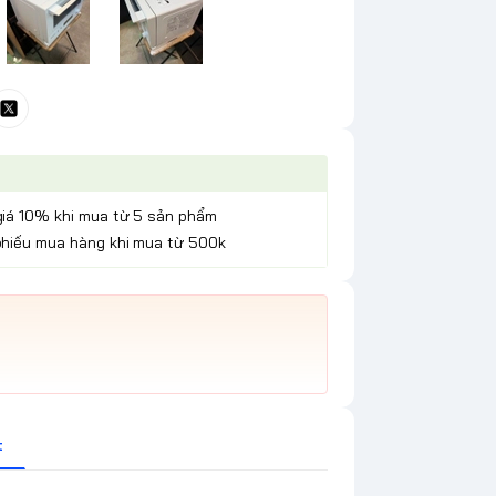
giá 10% khi mua từ 5 sản phẩm
phiếu mua hàng khi mua từ 500k
t