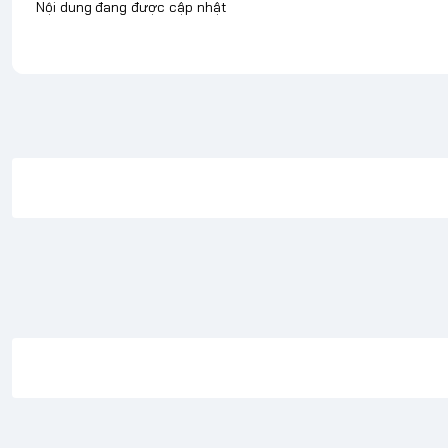
Nội dung đang được cập nhật