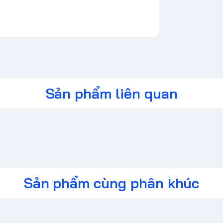
Sản phẩm liên quan
Sản phẩm cùng phân khúc