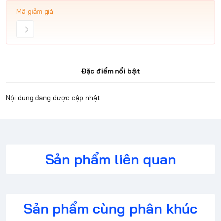
Mã giảm giá
Đặc điểm nổi bật
Nội dung đang được cập nhật
Sản phẩm liên quan
Sản phẩm cùng phân khúc