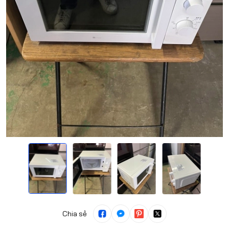
Chia sẻ