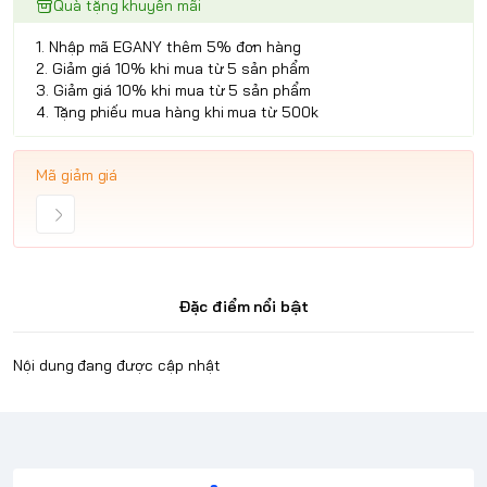
Quà tặng khuyến mãi
1. Nhập mã EGANY thêm 5% đơn hàng
2. Giảm giá 10% khi mua từ 5 sản phẩm
3. Giảm giá 10% khi mua từ 5 sản phẩm
4. Tặng phiếu mua hàng khi mua từ 500k
Mã giảm giá
Đặc điểm nổi bật
Nội dung đang được cập nhật