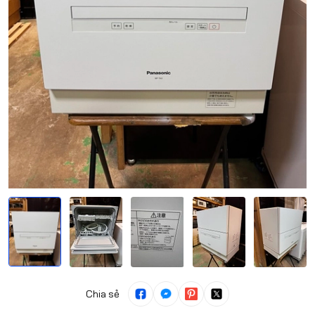
Chia sẻ