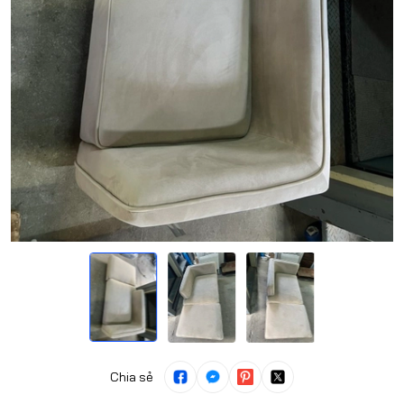
Chia sẻ