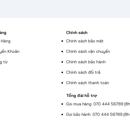
àng
Chính sách
 Hàng
Chính sách bảo mật
yển Khoản
Chính sách vận chuyển
g từ
Chính sách bảo hành
Chính sách đổi trả
Chính sách thanh toán
Tổng đài hỗ trợ
Gọi mua hàng: 070 444 56789 (8h
Gọi bảo hành: 070 444 56789 (8h