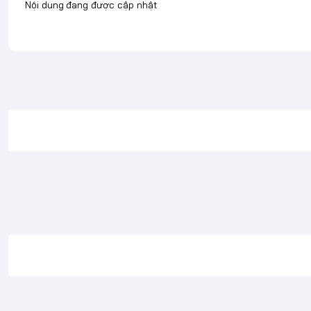
Nội dung đang được cập nhật