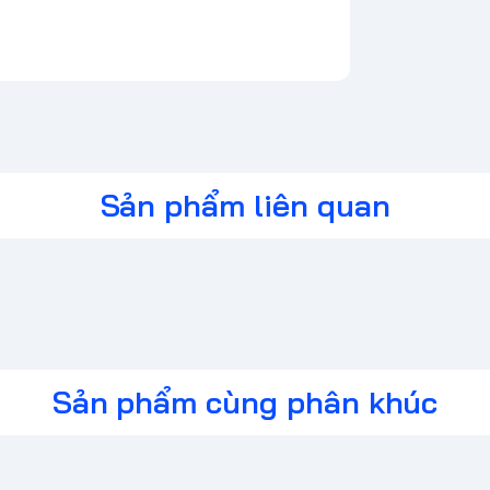
Sản phẩm liên quan
Sản phẩm cùng phân khúc