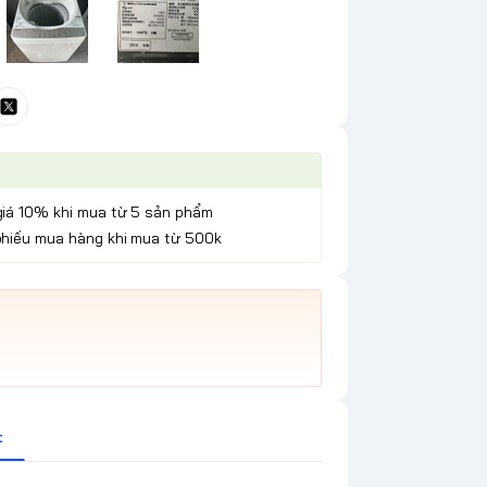
giá 10% khi mua từ 5 sản phẩm
phiếu mua hàng khi mua từ 500k
t