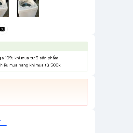
giá 10% khi mua từ 5 sản phẩm
phiếu mua hàng khi mua từ 500k
t