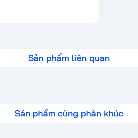
Sản phẩm liên quan
Sản phẩm cùng phân khúc