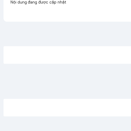
Nội dung đang được cập nhật