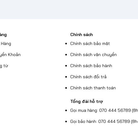
àng
Chính sách
 Hàng
Chính sách bảo mật
yển Khoản
Chính sách vận chuyển
g từ
Chính sách bảo hành
Chính sách đổi trả
Chính sách thanh toán
Tổng đài hỗ trợ
Gọi mua hàng: 070 444 56789 (8h
Gọi bảo hành: 070 444 56789 (8h