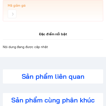
Mã giảm giá
Đặc điểm nổi bật
Nội dung đang được cập nhật
Sản phẩm liên quan
Sản phẩm cùng phân khúc