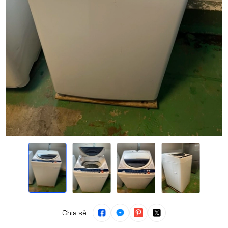
Chia sẻ