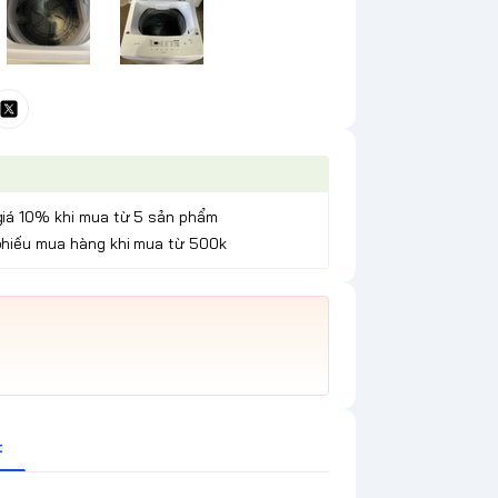
giá 10% khi mua từ 5 sản phẩm
phiếu mua hàng khi mua từ 500k
t