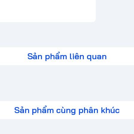
Sản phẩm liên quan
Sản phẩm cùng phân khúc