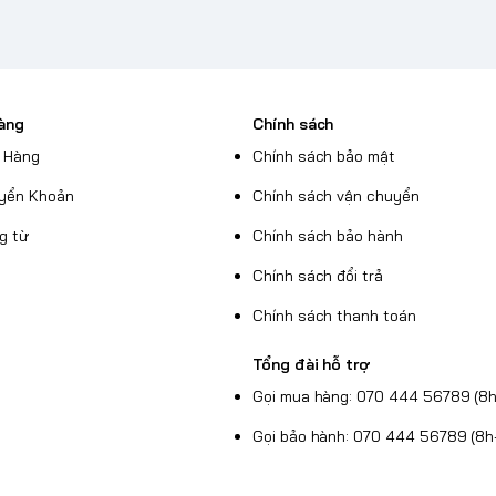
àng
Chính sách
 Hàng
Chính sách bảo mật
yển Khoản
Chính sách vận chuyển
g từ
Chính sách bảo hành
Chính sách đổi trả
Chính sách thanh toán
Tổng đài hỗ trợ
Gọi mua hàng: 070 444 56789 (8h
Gọi bảo hành: 070 444 56789 (8h