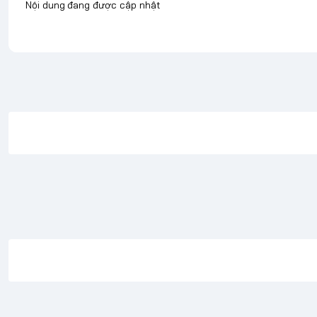
Nội dung đang được cập nhật