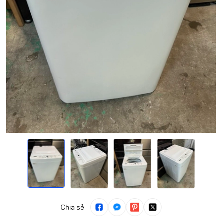
Chia sẻ