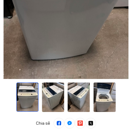
Chia sẻ