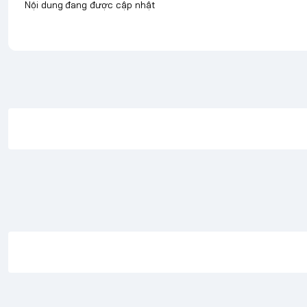
Nội dung đang được cập nhật