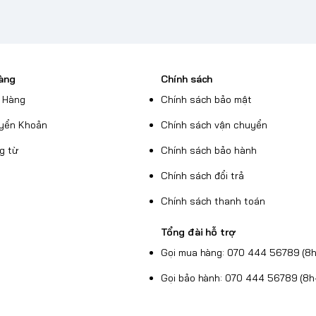
àng
Chính sách
 Hàng
Chính sách bảo mật
yển Khoản
Chính sách vận chuyển
g từ
Chính sách bảo hành
Chính sách đổi trả
Chính sách thanh toán
Tổng đài hỗ trợ
Gọi mua hàng: 070 444 56789 (8h
Gọi bảo hành: 070 444 56789 (8h