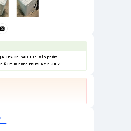
giá 10% khi mua từ 5 sản phẩm
phiếu mua hàng khi mua từ 500k
t