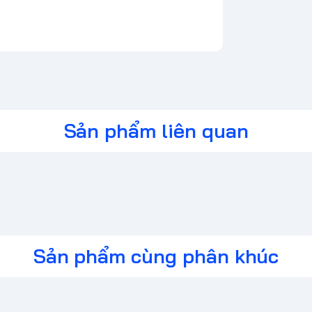
Sản phẩm liên quan
Sản phẩm cùng phân khúc