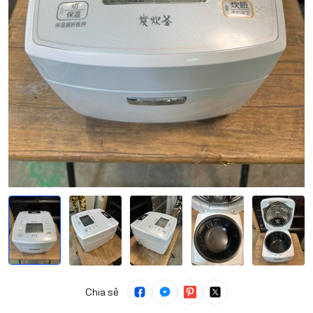
Chia sẻ