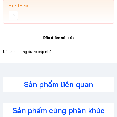
Mã giảm giá
Đặc điểm nổi bật
Nội dung đang được cập nhật
Sản phẩm liên quan
Sản phẩm cùng phân khúc