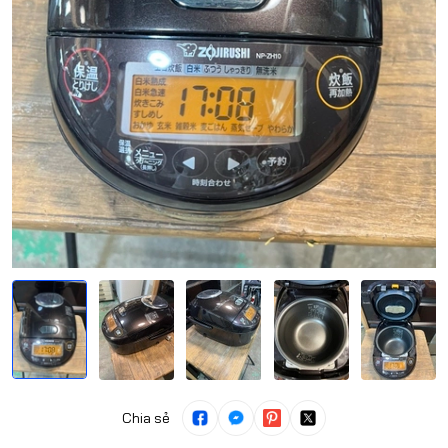
Chia sẻ