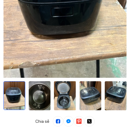
Chia sẻ