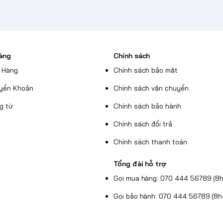
àng
Chính sách
 Hàng
Chính sách bảo mật
yển Khoản
Chính sách vận chuyển
g từ
Chính sách bảo hành
Chính sách đổi trả
Chính sách thanh toán
Tổng đài hỗ trợ
Gọi mua hàng: 070 444 56789 (8h
Gọi bảo hành: 070 444 56789 (8h