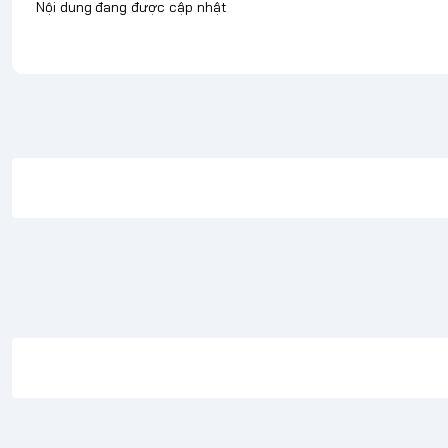
Nội dung đang được cập nhật