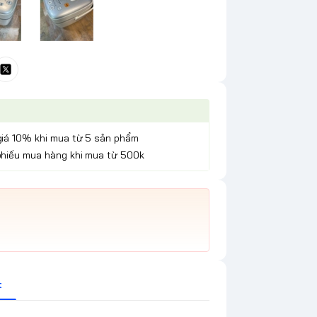
giá 10% khi mua từ 5 sản phẩm
phiếu mua hàng khi mua từ 500k
t