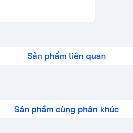
Sản phẩm liên quan
Sản phẩm cùng phân khúc