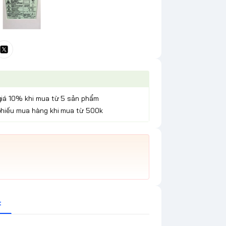
giá 10% khi mua từ 5 sản phẩm
phiếu mua hàng khi mua từ 500k
t