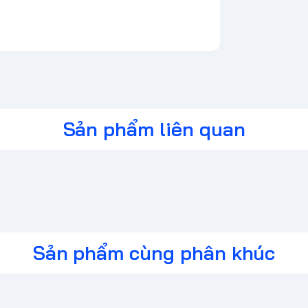
Sản phẩm liên quan
Sản phẩm cùng phân khúc