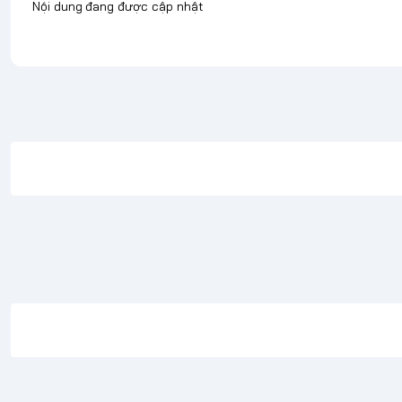
Nội dung đang được cập nhật