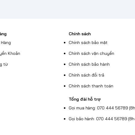
àng
Chính sách
 Hàng
Chính sách bảo mật
yển Khoản
Chính sách vận chuyển
g từ
Chính sách bảo hành
Chính sách đổi trả
Chính sách thanh toán
Tổng đài hỗ trợ
Gọi mua hàng: 070 444 56789 (8h
Gọi bảo hành: 070 444 56789 (8h