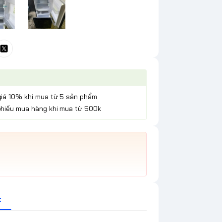
giá 10% khi mua từ 5 sản phẩm
phiếu mua hàng khi mua từ 500k
t