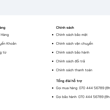
àng
Chính sách
 Hàng
Chính sách bảo mật
yển Khoản
Chính sách vận chuyển
g từ
Chính sách bảo hành
Chính sách đổi trả
Chính sách thanh toán
Tổng đài hỗ trợ
Gọi mua hàng: 070 444 56789 (8h
Gọi bảo hành: 070 444 56789 (8h