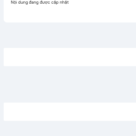
Nội dung đang được cập nhật