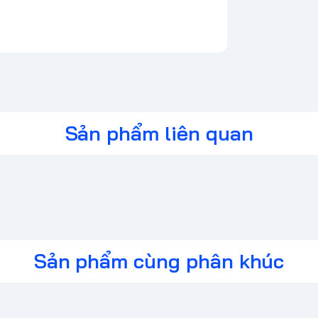
Sản phẩm liên quan
Sản phẩm cùng phân khúc