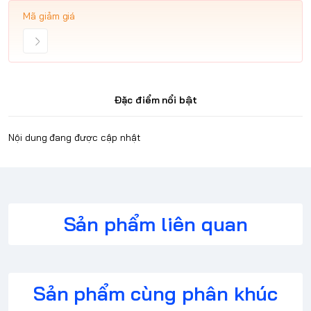
Mã giảm giá
Đặc điểm nổi bật
Nội dung đang được cập nhật
Sản phẩm liên quan
Sản phẩm cùng phân khúc