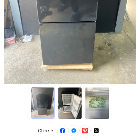
Chia sẻ