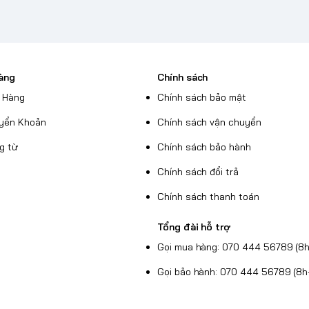
àng
Chính sách
 Hàng
Chính sách bảo mật
yển Khoản
Chính sách vận chuyển
g từ
Chính sách bảo hành
Chính sách đổi trả
Chính sách thanh toán
Tổng đài hỗ trợ
Gọi mua hàng: 070 444 56789 (8h
Gọi bảo hành: 070 444 56789 (8h