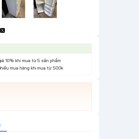
giá 10% khi mua từ 5 sản phẩm
phiếu mua hàng khi mua từ 500k
t