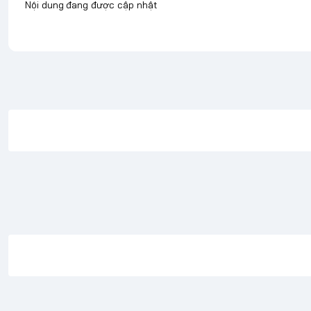
Nội dung đang được cập nhật