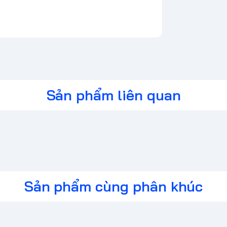
Sản phẩm liên quan
Sản phẩm cùng phân khúc