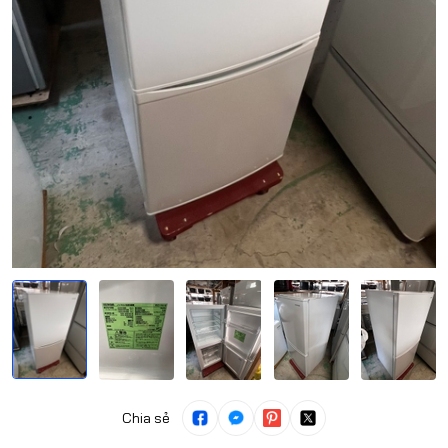
Chia sẻ