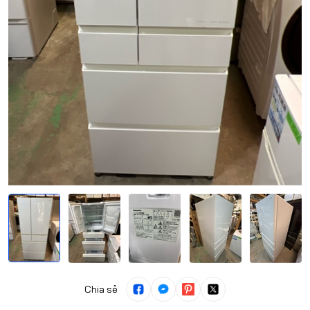
Chia sẻ