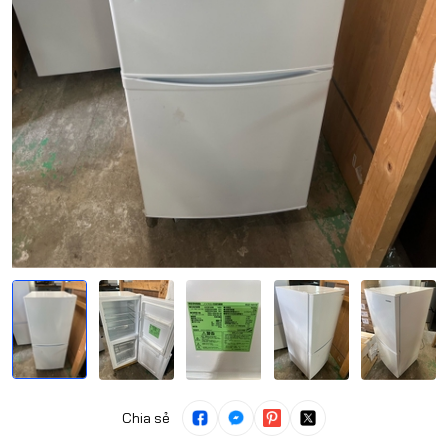
Chia sẻ