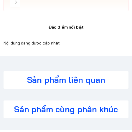
Đặc điểm nổi bật
Nội dung đang được cập nhật
Sản phẩm liên quan
Sản phẩm cùng phân khúc