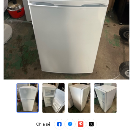
Chia sẻ