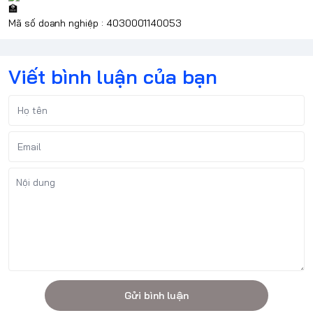
Mã số doanh nghiệp : 4030001140053
Viết bình luận của bạn
Gửi bình luận